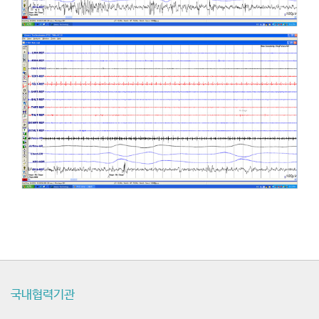
국내협력기관