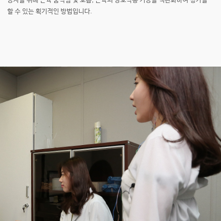
공자를 위해 근육 움직임 및 호흡, 근육의 상호작용 기능을
객관화하여 평가를
할 수 있는 획기적인 방법입니다.