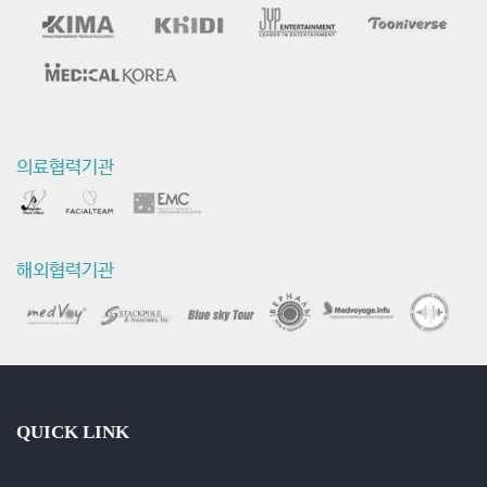
의료협력기관
해외협력기관
QUICK LINK