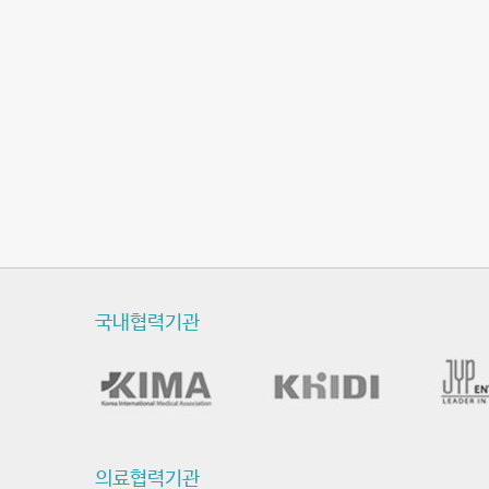
국내협력기관
의료협력기관