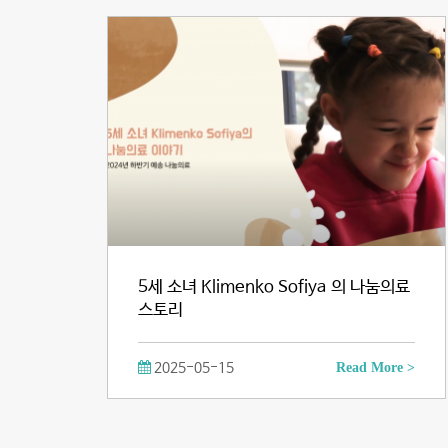
5세 소녀 Klimenko Sofiya 의 나눔의료
스토리
2025-05-15
Read More >