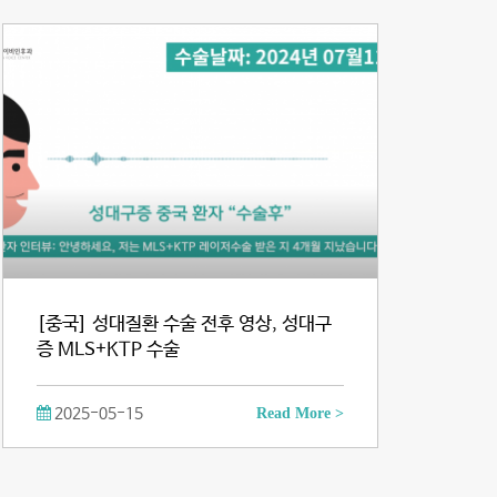
[중국] 성대질환 수술 전후 영상, 성대구
증 MLS+KTP 수술
2025-05-15
Read More >