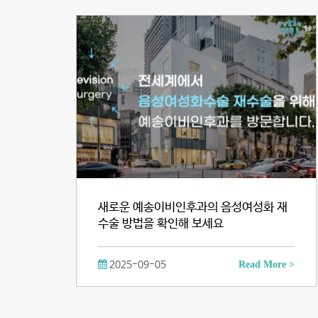
새로운 예송이비인후과의 음성여성화 재
수술 방법을 확인해 보세요
2025-09-05
Read More >