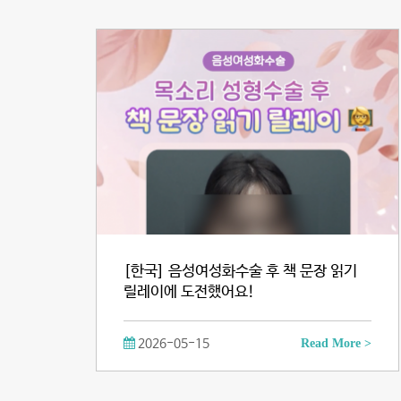
[한국] 음성여성화수술 후 책 문장 읽기
릴레이에 도전했어요!
2026-05-15
Read More >