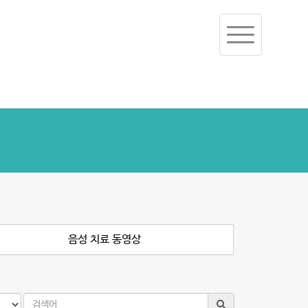
Toggle
navigation
음성 치료 동영상