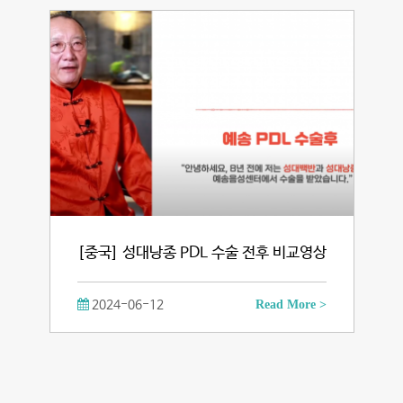
[중국] 성대낭종 PDL 수술 전후 비교영상
2024-06-12
Read More >