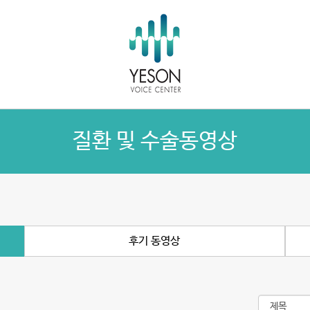
질환 및 수술동영상
후기 동영상