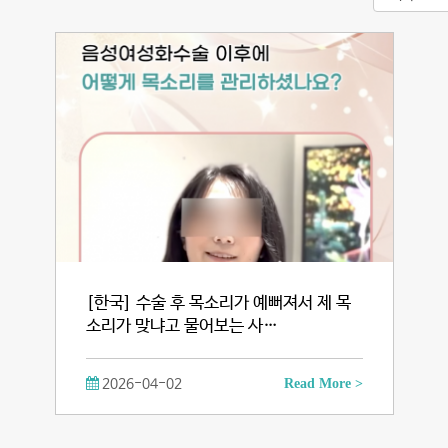
[한국] 수술 후 목소리가 예뻐져서 제 목
소리가 맞냐고 물어보는 사…
2026-04-02
Read More >