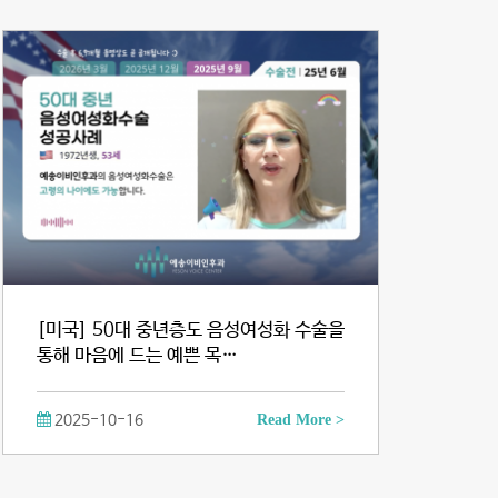
[미국] 50대 중년층도 음성여성화 수술을
통해 마음에 드는 예쁜 목…
2025-10-16
Read More >