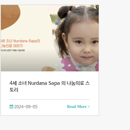
4세 소녀 Nurdana Sapa 의 나눔의료 스
토리
2024-09-05
Read More >