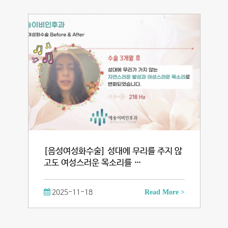
[음성여성화수술] 성대에 무리를 주지 않
고도 여성스러운 목소리를 …
2025-11-18
Read More >