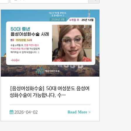
[음성여성화수술] 50대 여성분도 음성여
성화수술이 가능합니다. 수…
2026-04-02
Read More >