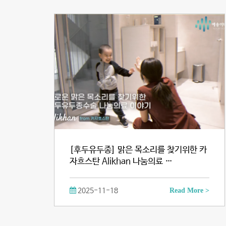
[후두유두종] 맑은 목소리를 찾기위한 카
자흐스탄 Alikhan 나눔의료 …
2025-11-18
Read More >